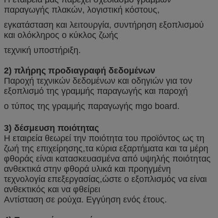
παραγωγής πλακών, λογιστική κόστους,
εγκατάσταση και λειτουργία, συντήρηση εξοπλισμού
και ολόκληρος ο κύκλος ζωής
τεχνική υποστήριξη.
2) πλήρης προδιαγραφή δεδομένων
Παροχή τεχνικών δεδομένων και οδηγιών για τον
εξοπλισμό της γραμμής παραγωγής και παροχή
ο τύπος της γραμμής παραγωγής mgo board.
3) δέσμευση ποιότητας
Η εταιρεία θεωρεί την ποιότητα του προϊόντος ως τη
ζωή της επιχείρησης,τα κύρια εξαρτήματα και τα μέρη
φθοράς είναι κατασκευασμένα από υψηλής ποιότητας
ανθεκτικά στην φθορά υλικά και προηγμένη
τεχνολογία επεξεργασίας,ώστε ο εξοπλισμός να είναι
ανθεκτικός και να φθείρει
Αντίσταση σε ρούχα. Εγγύηση ενός έτους.