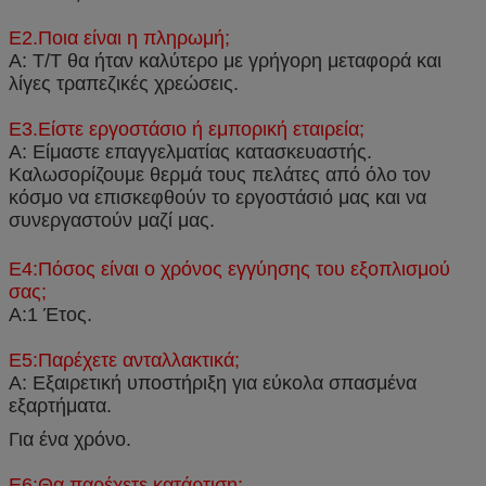
Ε2.Ποια είναι η πληρωμή;
Α: T/T θα ήταν καλύτερο με γρήγορη μεταφορά και
λίγες τραπεζικές χρεώσεις.
Ε3.Είστε εργοστάσιο ή εμπορική εταιρεία;
Α: Είμαστε επαγγελματίας κατασκευαστής.
Καλωσορίζουμε θερμά τους πελάτες από όλο τον
κόσμο να επισκεφθούν το εργοστάσιό μας και να
συνεργαστούν μαζί μας.
Ε4:Πόσος είναι ο χρόνος εγγύησης του εξοπλισμού
σας;
Α:1 Έτος.
Ε5:Παρέχετε ανταλλακτικά;
Α: Εξαιρετική υποστήριξη για εύκολα σπασμένα
εξαρτήματα.
Για ένα χρόνο.
Ε6:Θα παρέχετε κατάρτιση;