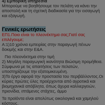
4) Εμπορική υπηρεσία
Μπορούμε να βοηθήσουμε τον πελάτη να κάνει την
αποστολή και τη σχετική διαδικασία για την εισαγωγή
και εξαγωγή.
Γενικές ερωτήσεις
ΕΠ1.Ποιο είναι το πλεονέκτημα σας;Γιατί σας
επιλέγουμε;
Α:1)10 χρόνια εμπειρίας στην παραγωγή πένων
δοκιμής και στην Ε&Α.
Πιο πλεονέκτημα στην τιμή
2) Μεγάλη παραγωγική ικανότητα Βιώσιμη προμήθεια.
Σύμφωνα με τις απαιτήσεις των πελατών,
υποστηρίζουμε την εξατομικευμένη.
3)Το έργο αφορά την προστασία του περιβάλλοντος.Οι
κύριες πρώτες ύλες προέρχονται από αγροτικά και
βιομηχανικά απόβλητα, όπως άχυρα καλλιεργειών,
πριονίδια, ιπτάμενες στάχτες, άμμο
Τα προϊόντα είναι απολύτως οικολογικά και χαμηλού
κόστους.