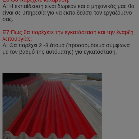
Α: Η εκπαίδευση είναι δωρεάν και ο μηχανικός μας θα
είναι σε υπηρεσία για να εκπαιδεύσει τον εργαζόμενο
σας.
Ε7:Πώς θα παρέχετε την εγκατάσταση και την έναρξη
λειτουργίας;
Α: Θα παρέχει 2~8 άτομα (προσαρμόσιμα σύμφωνα
με τον βαθμό της αυτόματης) για εγκατάσταση.