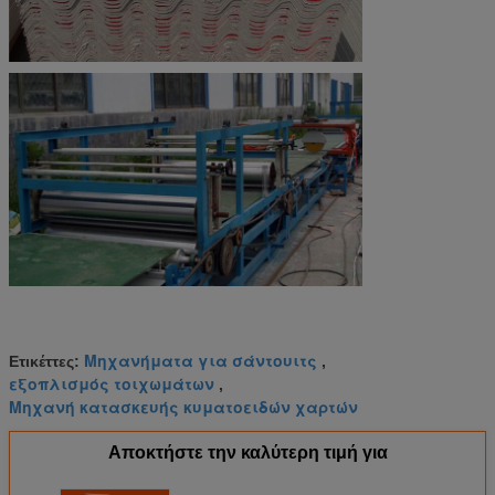
Μηχανήματα για σάντουιτς
Ετικέττες:
,
εξοπλισμός τοιχωμάτων
,
Μηχανή κατασκευής κυματοειδών χαρτών
Αποκτήστε την καλύτερη τιμή για