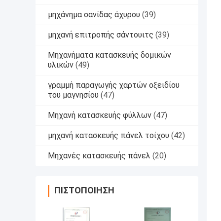
μηχάνημα σανίδας άχυρου
(39)
μηχανή επιτροπής σάντουιτς
(39)
Μηχανήματα κατασκευής δομικών
υλικών
(49)
γραμμή παραγωγής χαρτών οξειδίου
του μαγνησίου
(47)
Μηχανή κατασκευής φύλλων
(47)
μηχανή κατασκευής πάνελ τοίχου
(42)
Μηχανές κατασκευής πάνελ
(20)
ΠΙΣΤΟΠΟΊΗΣΗ