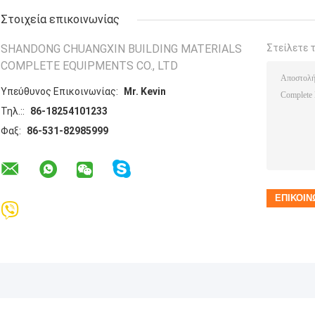
Στοιχεία επικοινωνίας
SHANDONG CHUANGXIN BUILDING MATERIALS
Στείλετε 
COMPLETE EQUIPMENTS CO., LTD
Υπεύθυνος Επικοινωνίας:
Mr. Kevin
Τηλ.::
86-18254101233
Φαξ:
86-531-82985999