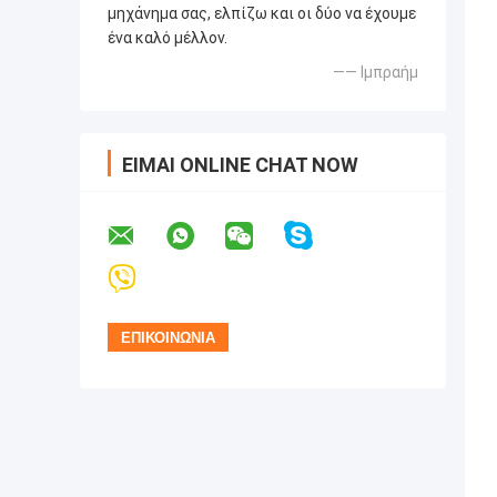
μηχάνημα σας, ελπίζω και οι δύο να έχουμε
ένα καλό μέλλον.
—— Ιμπραήμ
ΕΊΜΑΙ ONLINE CHAT NOW