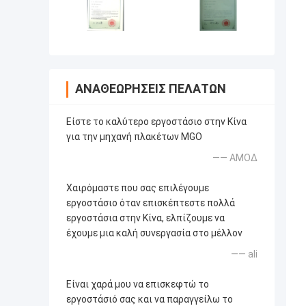
ΑΝΑΘΕΩΡΉΣΕΙΣ ΠΕΛΑΤΏΝ
Είστε το καλύτερο εργοστάσιο στην Κίνα
για την μηχανή πλακέτων MGO
—— ΑΜΟΔ
Χαιρόμαστε που σας επιλέγουμε
εργοστάσιο όταν επισκέπτεστε πολλά
εργοστάσια στην Κίνα, ελπίζουμε να
έχουμε μια καλή συνεργασία στο μέλλον
—— ali
Είναι χαρά μου να επισκεφτώ το
εργοστάσιό σας και να παραγγείλω το