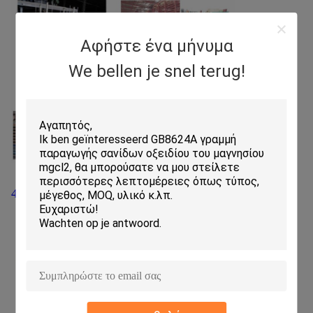
Αφήστε ένα μήνυμα
We bellen je snel terug!
4. Πελάτες από τον Κόσμο