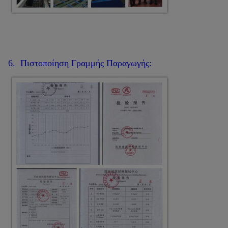
6. Πιστοποίηση Γραμμής Παραγωγής: