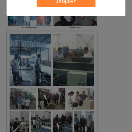
υποβολή