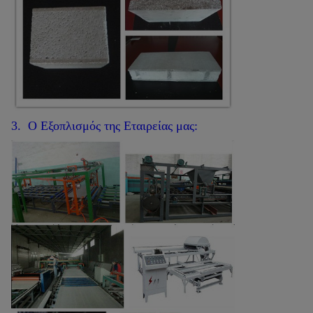
3. Ο Εξοπλισμός της Εταιρείας μας: