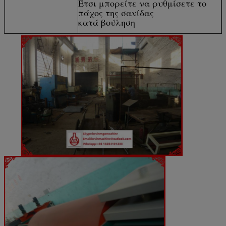
Έτσι μπορείτε να ρυθμίσετε το
πάχος της σανίδας
κατά βούληση