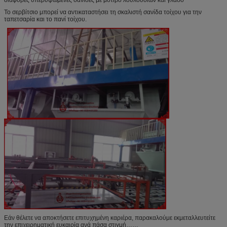
Το σερβίτσιο μπορεί να αντικαταστήσει τη σκαλιστή σανίδα τοίχου για την
ταπετσαρία και το πανί τοίχου.
Εάν θέλετε να αποκτήσετε επιτυχημένη καριέρα, παρακαλούμε εκμεταλλευτείτε
την επιχειρηματική ευκαιρία ανά πάσα στιγμή……