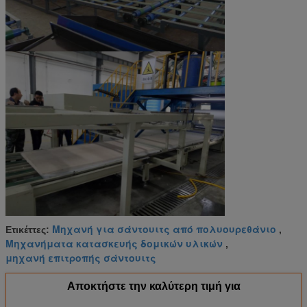
Μηχανή για σάντουιτς από πολυουρεθάνιο
Ετικέττες:
,
Μηχανήματα κατασκευής δομικών υλικών
,
μηχανή επιτροπής σάντουιτς
Αποκτήστε την καλύτερη τιμή για