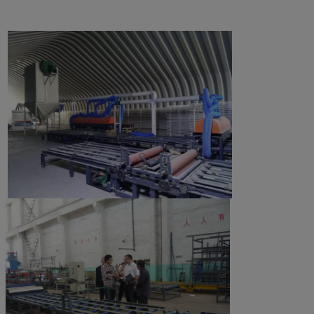
σύμφωνα με αυτό.