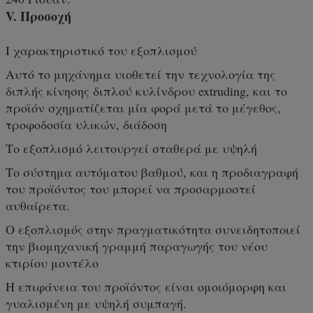
V. Προσοχή
Ι χαρακτηριστικό του εξοπλισμού
Αυτό το μηχάνημα υιοθετεί την τεχνολογία της
διπλής κίνησης διπλού κυλίνδρου extruding, και το
προϊόν σχηματίζεται μία φορά μετά το μέγεθος,
τροφοδοσία υλικών, διάδοση
Το εξοπλισμό λειτουργεί σταθερά με υψηλή
Το σύστημα αυτόματου βαθμού, και η προδιαγραφή
του προϊόντος του μπορεί να προσαρμοστεί
αυθαίρετα.
Ο εξοπλισμός στην πραγματικότητα συνειδητοποιεί
την βιομηχανική γραμμή παραγωγής του νέου
κτιρίου μοντέλο
Η επιφάνεια του προϊόντος είναι ομοιόμορφη και
γυαλισμένη με υψηλή συμπαγή.