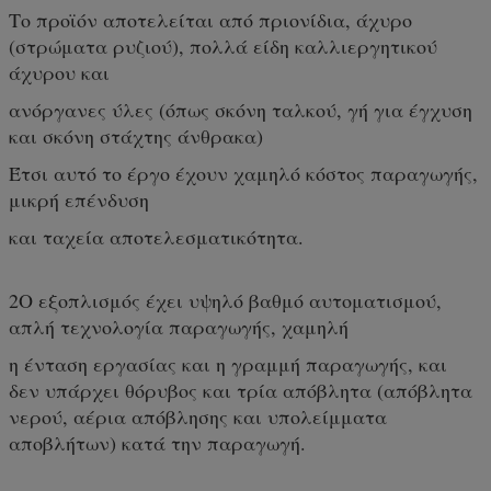
Το προϊόν αποτελείται από πριονίδια, άχυρο
(στρώματα ρυζιού), πολλά είδη καλλιεργητικού
άχυρου και
ανόργανες ύλες (όπως σκόνη ταλκού, γή για έγχυση
και σκόνη στάχτης άνθρακα)
Έτσι αυτό το έργο έχουν χαμηλό κόστος παραγωγής,
μικρή επένδυση
και ταχεία αποτελεσματικότητα.
2Ο εξοπλισμός έχει υψηλό βαθμό αυτοματισμού,
απλή τεχνολογία παραγωγής, χαμηλή
η ένταση εργασίας και η γραμμή παραγωγής, και
δεν υπάρχει θόρυβος και τρία απόβλητα (απόβλητα
νερού, αέρια απόβλησης και υπολείμματα
αποβλήτων) κατά την παραγωγή.